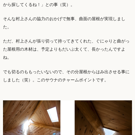
から探してくるね！」との事（笑）。
そんな村上さんの協力のおかげで無事、曲面の屋根が実現しまし
た。
ただ、村上さんが張り切って持ってきてくれた、ぐにゃりと曲がっ
た屋根用の木材は、予定よりもだいぶ太くて、長かったんですよ
ね。
でも切るのももったいないので、その分屋根からはみ出させる事に
しました（笑）。このサウナのチャームポイントです。