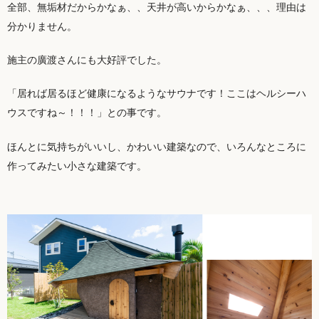
全部、無垢材だからかなぁ、、天井が高いからかなぁ、、、理由は
分かりません。
施主の廣渡さんにも大好評でした。
「居れば居るほど健康になるようなサウナです！ここはヘルシーハ
ウスですね～！！！」との事です。
ほんとに気持ちがいいし、かわいい建築なので、いろんなところに
作ってみたい小さな建築です。