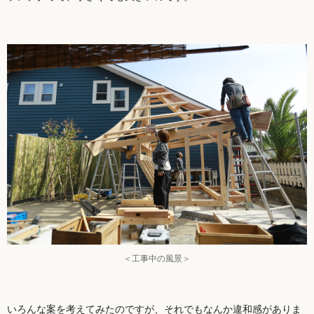
＜工事中の風景＞
いろんな案を考えてみたのですが、それでもなんか違和感がありま