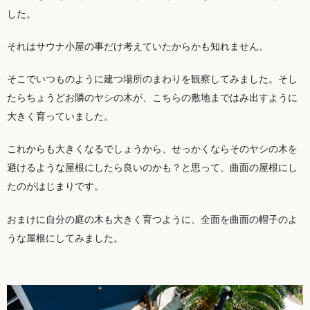
した。
それはサウナ小屋の事だけ考えていたからかも知れません。
そこでいつものように建つ場所のまわりを観察してみました。そし
たらちょうどお隣のヤシの木が、こちらの敷地まではみ出すように
大きく育っていました。
これからも大きくなるでしょうから、せっかくならそのヤシの木を
避けるような屋根にしたら良いのかも？と思って、曲面の屋根にし
たのがはじまりです。
おまけに自分の庭の木も大きく育つように、全面を曲面の帽子のよ
うな屋根にしてみました。