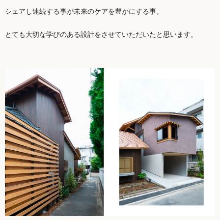
シェアし連続する事が未来のケアを豊かにする事。
とても大切な学びのある設計をさせていただいたと思います。