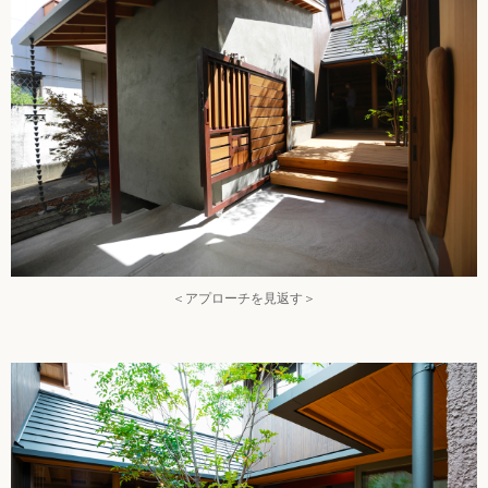
＜アプローチを見返す＞