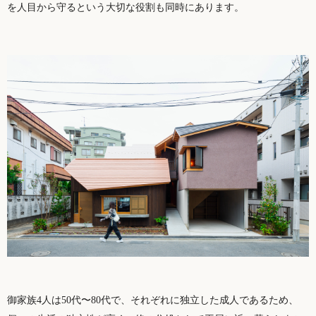
を人目から守るという大切な役割も同時にあります。
御家族4人は50代〜80代で、それぞれに独立した成人であるため、