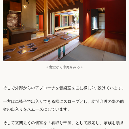
＜食堂から中庭をみる＞
そこで外部からのアプローチを音楽室を囲む様に2つ設けています。
一方は車椅子で出入りできる様にスロープとし、訪問介護の際の他
者の出入りをスムーズにしています。
そして玄関近くの個室を「看取り部屋」として設定し、家族を順番