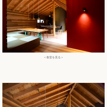
＜食堂を見る＞