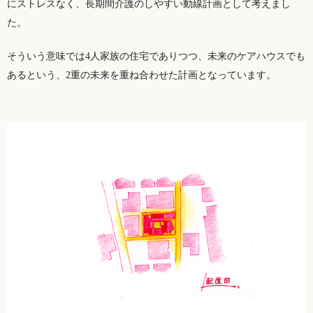
にストレスなく、長期間介護のしやすい動線計画として考えまし
た。
そういう意味では4人家族の住宅でありつつ、未来のケアハウスでも
あるという、2重の未来を重ね合わせた計画となっています。