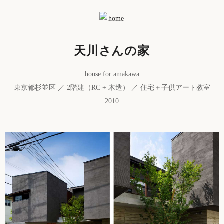
天川さんの家
house for amakawa
東京都杉並区 ／ 2階建（RC + 木造） ／ 住宅＋子供アート教室
2010