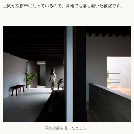
土間が緩衝帯になっているので、角地でも落ち着いた寝室です。
2階の階段を登ったところ。