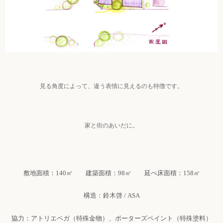
見る角度によって、違う表情に見えるのも特徴です。
家と街のあいだに。
敷地面積：140㎡ 建築面積：98㎡ 延べ床面積：158㎡
構造：鈴木啓 / ASA
協力：アトリエベガ（特殊金物）、ポーターズペイント（特殊塗料）