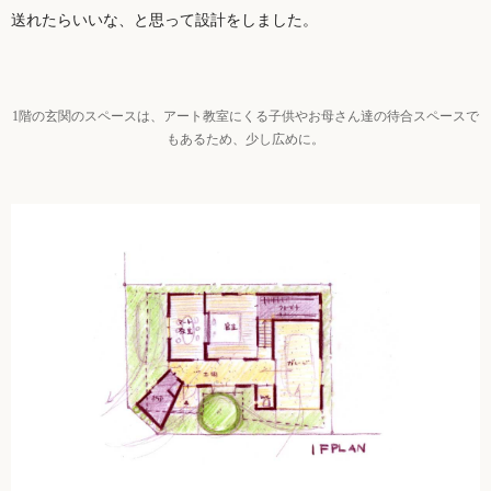
送れたらいいな、と思って設計をしました。
1階の玄関のスペースは、アート教室にくる子供やお母さん達の待合スペースで
もあるため、少し広めに。