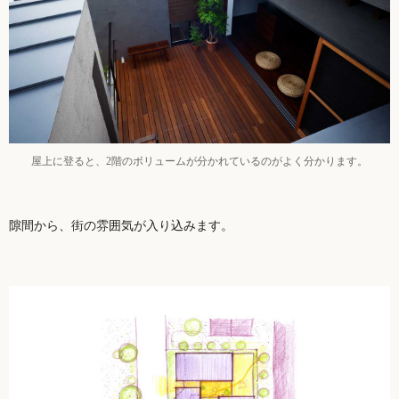
屋上に登ると、2階のボリュームが分かれているのがよく分かります。
隙間から、街の雰囲気が入り込みます。