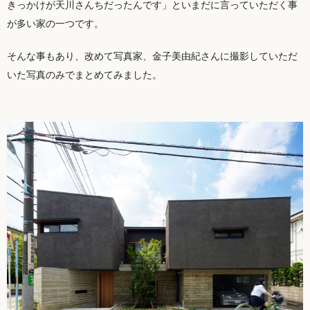
きっかけが天川さんちだったんです」といまだに言っていただく事
が多い家の一つです。
そんな事もあり、改めて写真家、金子美由紀さんに撮影していただ
いた写真のみでまとめてみました。