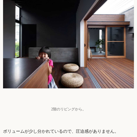
2階のリビングから。
ボリュームが少し分かれているので、圧迫感がありません。