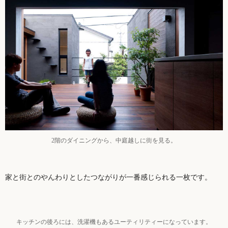
2階のダイニングから、中庭越しに街を見る。
家と街とのやんわりとしたつながりが一番感じられる一枚です。
キッチンの後ろには、洗濯機もあるユーティリティーになっています。