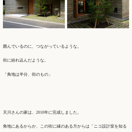
囲んでいるのに、つながっているような。
街に紛れ込んだような。
「角地は半分、街のもの」
天川さんの家は、2010年に完成しました。
角地にあるからか、この街に縁のある方からは「ニコ設計室を知る