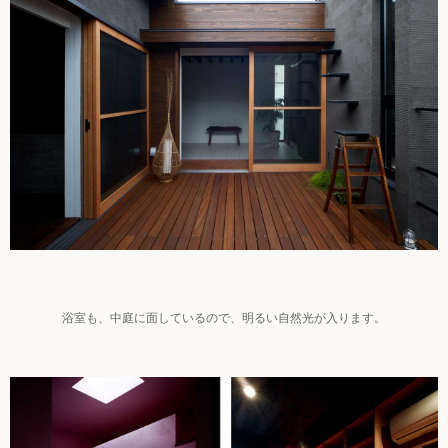
浴室も、中庭に面しているので、明るい自然光が入ります。