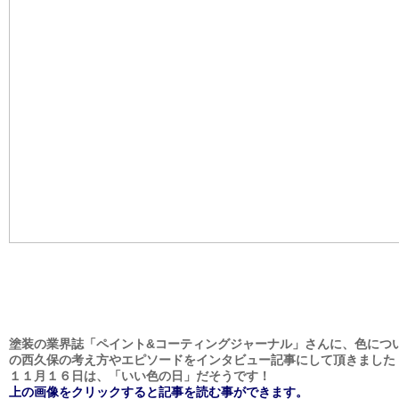
塗装の業界誌「ペイント&コーティングジャーナル」さんに、色につ
の西久保の考え方やエピソードをインタビュー記事にして頂きました
１１月１６日は、「いい色の日」だそうです！
上の画像をクリックすると記事を読む事ができます。