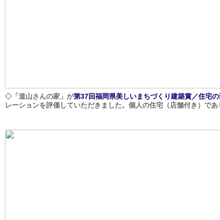
◇「道山さんの家」が
第37回福岡県美しいまちづくり建築賞／住宅
レーションを評価していただきました。個人の住宅（店舗付き）であ