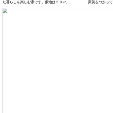
た暮らしを楽しむ家です。敷地は５０㎡。
実例をつかって