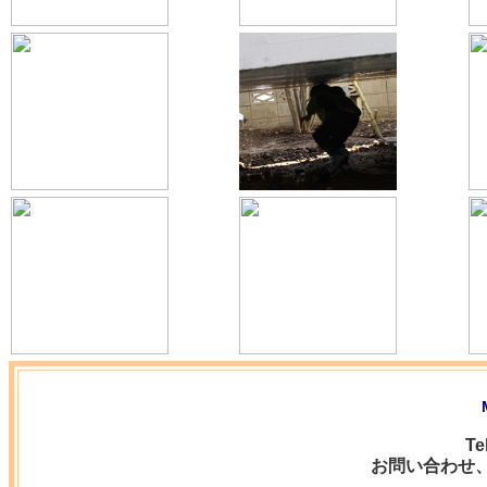
Te
お問い合わせ