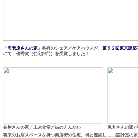
「海老原さんの家」
亀有のシェア／ケアハウスが、
第５２回東京建築
にて、優秀賞（住宅部門）を受賞しました！
各務さんの家／未来食堂と街のえんがわ
鬼丸さんの家が
将来のお店スペースを持つ商店街の住宅。街と連続し
ニコ設計室の家